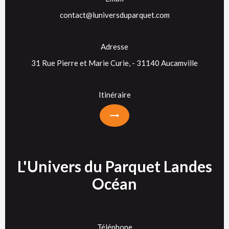
contact@luniversduparquet.com
Adresse
31 Rue Pierre et Marie Curie, - 31140 Aucamville
Itinéraire
L'Univers du Parquet Landes
Océan
Téléphone