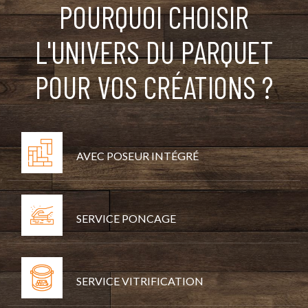
POURQUOI CHOISIR
L'UNIVERS DU PARQUET
POUR VOS CRÉATIONS ?
AVEC POSEUR INTÉGRÉ
SERVICE PONCAGE
SERVICE VITRIFICATION