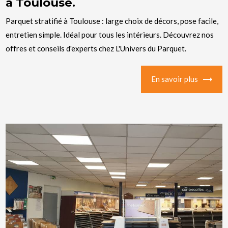
à Toulouse.
Parquet stratifié à Toulouse : large choix de décors, pose facile,
entretien simple. Idéal pour tous les intérieurs. Découvrez nos
offres et conseils d'experts chez L'Univers du Parquet.
En savoir plus