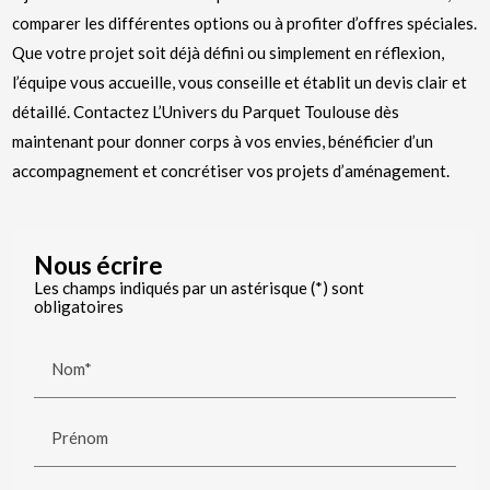
comparer les différentes options ou à profiter d’offres spéciales.
Que votre projet soit déjà défini ou simplement en réflexion,
l’équipe vous accueille, vous conseille et établit un devis clair et
détaillé. Contactez L’Univers du Parquet Toulouse dès
maintenant pour donner corps à vos envies, bénéficier d’un
accompagnement et concrétiser vos projets d’aménagement.
Nous écrire
Les champs indiqués par un astérisque (*) sont
obligatoires
Nom*
Prénom