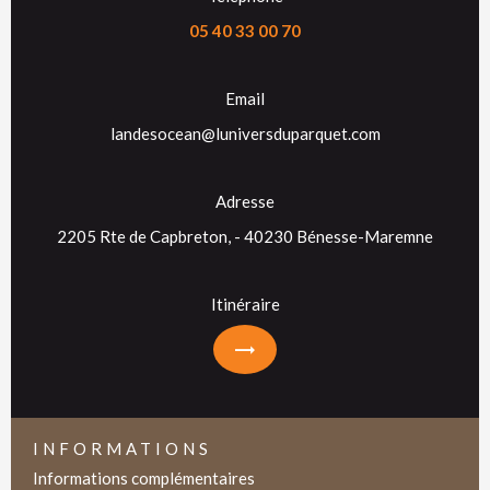
05 40 33 00 70
Email
landesocean@luniversduparquet.com
Adresse
2205 Rte de Capbreton, - 40230 Bénesse-Maremne
Itinéraire
INFORMATIONS
Informations complémentaires