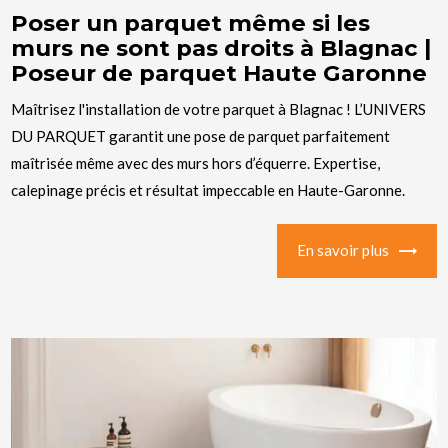
Poser un parquet même si les
murs ne sont pas droits à Blagnac |
Poseur de parquet Haute Garonne
Maîtrisez l'installation de votre parquet à Blagnac ! L’UNIVERS
DU PARQUET garantit une pose de parquet parfaitement
maîtrisée même avec des murs hors d’équerre. Expertise,
calepinage précis et résultat impeccable en Haute-Garonne.
En savoir plus