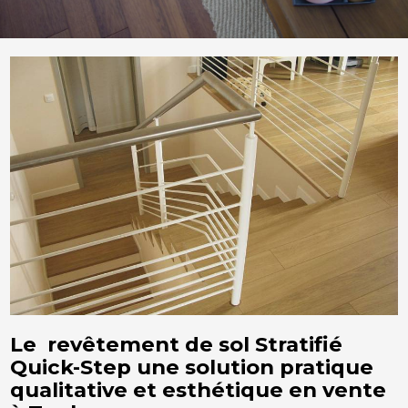
Le revêtement de sol Stratifié
Quick-Step une solution pratique
qualitative et esthétique en vente