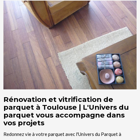
Rénovation et vitrification de
parquet à Toulouse | L'Univers du
parquet vous accompagne dans
vos projets
Redonnez vie à votre parquet avec l'Univers du Parquet à