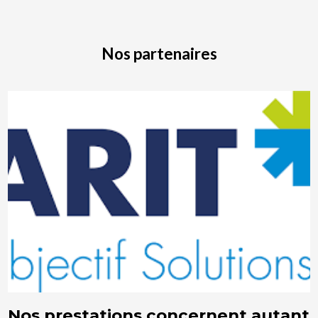
Nos partenaires
Nos prestations concernent autant