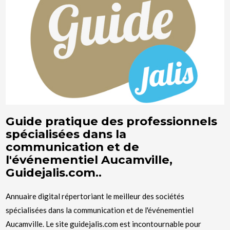
Guide pratique des professionnels
spécialisées dans la
communication et de
l'événementiel Aucamville,
Guidejalis.com..
Annuaire digital répertoriant le meilleur des sociétés
spécialisées dans la communication et de l'événementiel
Aucamville. Le site guidejalis.com est incontournable pour