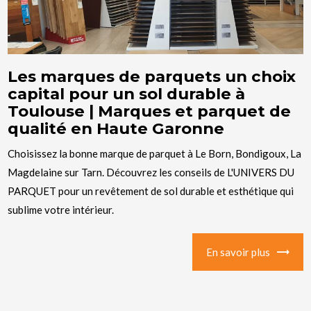
Les marques de parquets un choix
capital pour un sol durable à
Toulouse | Marques et parquet de
qualité en Haute Garonne
Choisissez la bonne marque de parquet à Le Born, Bondigoux, La
Magdelaine sur Tarn. Découvrez les conseils de L'UNIVERS DU
PARQUET pour un revêtement de sol durable et esthétique qui
sublime votre intérieur.
En savoir plus