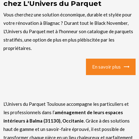
chez L'Univers du Parquet
Vous cherchez une solution économique, durable et stylée pour
votre rénovation à Blagnac ? Durant tout le Black November,
L'Univers du Parquet met à l'honneur son catalogue de parquets
stratifiés, une option de plus en plus plébiscitée par les
propriétaires.
En savoir plus
L’Univers du Parquet Toulouse accompagne les particuliers et
les professionnels dans l’
aménagement de leurs espaces
intérieurs à Balma (31130), Occitanie
. Grâce à des solutions
haut de gamme et un savoir-faire éprouvé, il est possible de
transformer chaque pièce en un lieu chaleureux et parfaitement