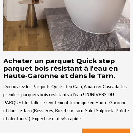
Acheter un parquet Quick step
parquet bois résistant à l'eau en
Haute-Garonne et dans le Tarn.
Découvrez les Parquets Quick step Cala, Amato et Cascada, les
premiers parquets bois résistants à l’eau ! L'UNIVERS DU
PARQUET installe ce revêtement technique en Haute-Garonne
et dans le Tarn (Bessières, Buzet sur Tarn, Saint Sulpice la Pointe
et alentours!). Expertise et devis rapide.