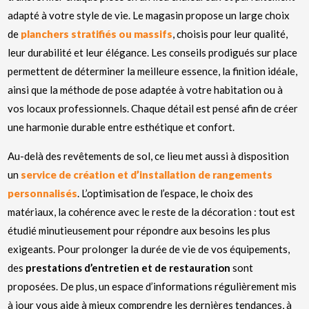
adapté à votre style de vie. Le magasin propose un large choix
de
planchers stratifiés ou massifs
, choisis pour leur qualité,
leur durabilité et leur élégance. Les conseils prodigués sur place
permettent de déterminer la meilleure essence, la finition idéale,
ainsi que la méthode de pose adaptée à votre habitation ou à
vos locaux professionnels. Chaque détail est pensé afin de créer
une harmonie durable entre esthétique et confort.
Au-delà des revêtements de sol, ce lieu met aussi à disposition
un
service de création et d’installation de rangements
personnalisés
. L’optimisation de l’espace, le choix des
matériaux, la cohérence avec le reste de la décoration : tout est
étudié minutieusement pour répondre aux besoins les plus
exigeants. Pour prolonger la durée de vie de vos équipements,
des
prestations d’entretien et de restauration
sont
proposées. De plus, un espace d’informations régulièrement mis
à jour vous aide à mieux comprendre les dernières tendances, à