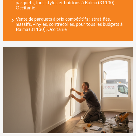
parquets, tous styles et finitions à Balma (31130),
Occitanie
Vente de parquets à prix compétitifs : stratifiés,
massifs, vinyles, contrecollés, pour tous les budgets à
Balma (31130), Occitanie