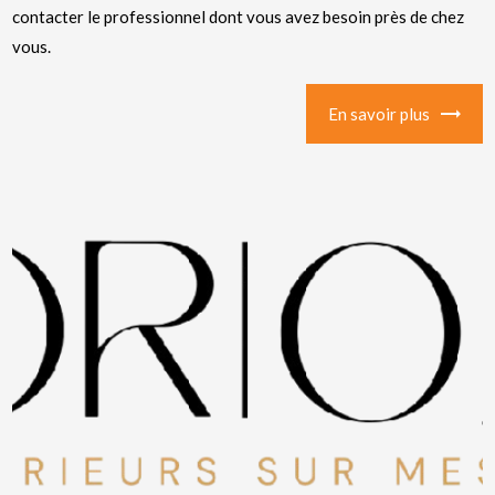
contacter le professionnel dont vous avez besoin près de chez
vous.
En savoir plus