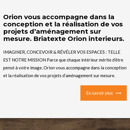
Orion vous accompagne dans la
conception et la réalisation de vos
projets d’aménagement sur
mesure. Briatexte Orion interieurs.
IMAGINER, CONCEVOIR & RÉVÉLER VOS ESPACES : TELLE
EST NOTRE MISSION Parce que chaque intérieur mérite d’être
pensé à votre image, Orion vous accompagne dans la conception
et la réalisation de vos projets d’aménagement sur mesure.
En savoir plus