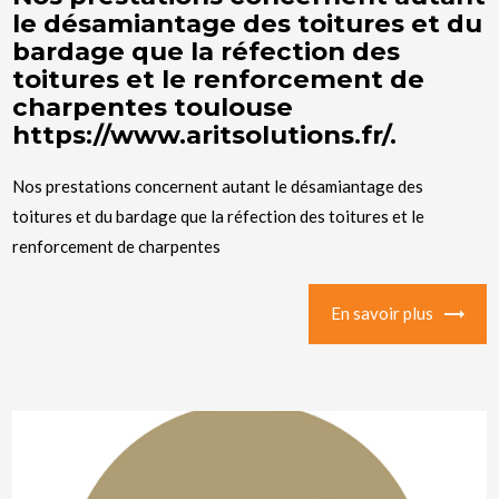
le désamiantage des toitures et du
bardage que la réfection des
toitures et le renforcement de
charpentes toulouse
https://www.aritsolutions.fr/.
Nos prestations concernent autant le désamiantage des
toitures et du bardage que la réfection des toitures et le
renforcement de charpentes
En savoir plus