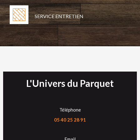
SERVICE ENTRETIEN
L'Univers du Parquet
Téléphone
05 40 25 28 91
Email