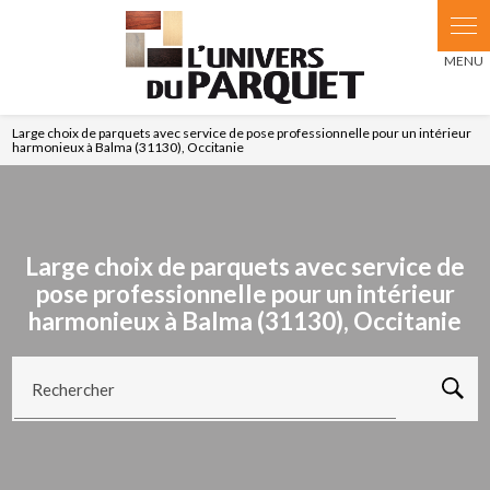
Large choix de parquets avec service de pose professionnelle pour un intérieur
harmonieux à Balma (31130), Occitanie
Large choix de parquets avec service de
pose professionnelle pour un intérieur
harmonieux à Balma (31130), Occitanie
Rechercher