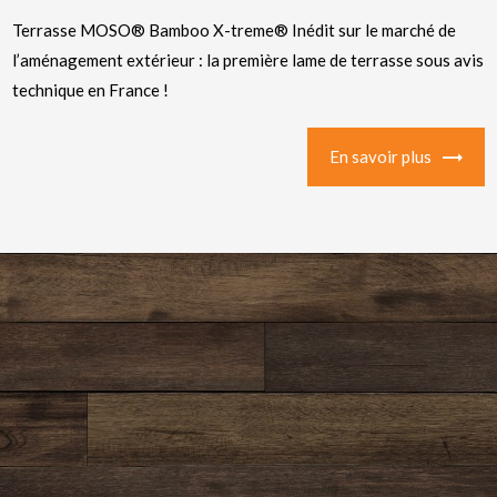
Terrasse MOSO® Bamboo X-treme® Inédit sur le marché de
l’aménagement extérieur : la première lame de terrasse sous avis
technique en France !
En savoir plus