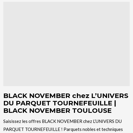
BLACK NOVEMBER chez L’UNIVERS
DU PARQUET TOURNEFEUILLE |
BLACK NOVEMBER TOULOUSE
Saisissez les offres BLACK NOVEMBER chez L’UNIVERS DU
PARQUET TOURNEFEUILLE ! Parquets nobles et techniques