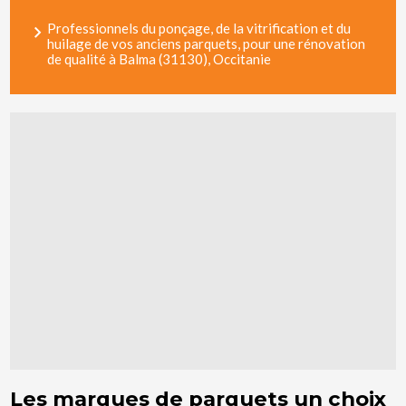
Professionnels du ponçage, de la vitrification et du
huilage de vos anciens parquets, pour une rénovation
de qualité à Balma (31130), Occitanie
Les marques de parquets un choix