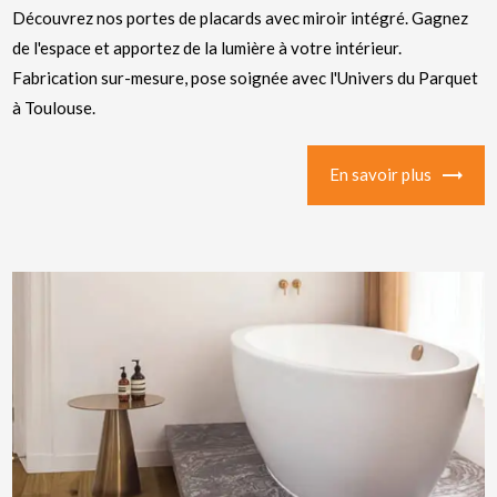
Découvrez nos portes de placards avec miroir intégré. Gagnez
de l'espace et apportez de la lumière à votre intérieur.
Fabrication sur-mesure, pose soignée avec l'Univers du Parquet
à Toulouse.
En savoir plus