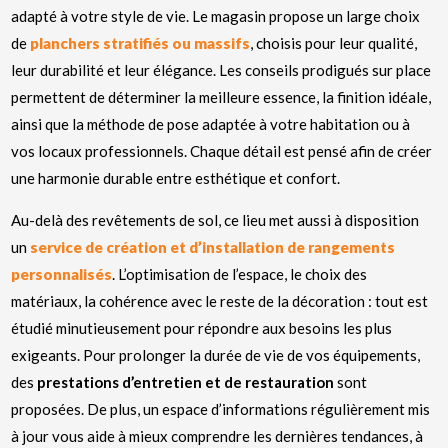
adapté à votre style de vie. Le magasin propose un large choix
de
planchers stratifiés ou massifs
, choisis pour leur qualité,
leur durabilité et leur élégance. Les conseils prodigués sur place
permettent de déterminer la meilleure essence, la finition idéale,
ainsi que la méthode de pose adaptée à votre habitation ou à
vos locaux professionnels. Chaque détail est pensé afin de créer
une harmonie durable entre esthétique et confort.
Au-delà des revêtements de sol, ce lieu met aussi à disposition
un
service de création et d’installation de rangements
personnalisés
. L’optimisation de l’espace, le choix des
matériaux, la cohérence avec le reste de la décoration : tout est
étudié minutieusement pour répondre aux besoins les plus
exigeants. Pour prolonger la durée de vie de vos équipements,
des
prestations d’entretien et de restauration
sont
proposées. De plus, un espace d’informations régulièrement mis
à jour vous aide à mieux comprendre les dernières tendances, à