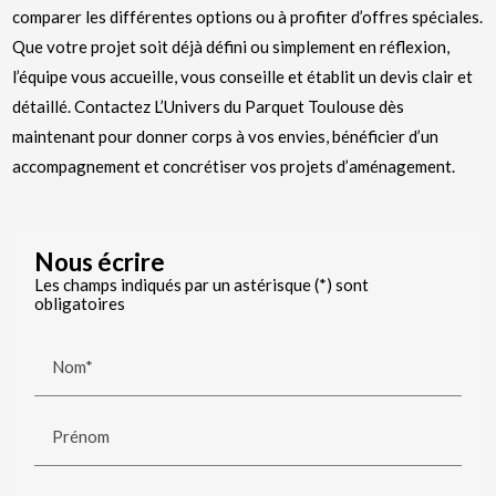
comparer les différentes options ou à profiter d’offres spéciales.
Que votre projet soit déjà défini ou simplement en réflexion,
l’équipe vous accueille, vous conseille et établit un devis clair et
détaillé. Contactez L’Univers du Parquet Toulouse dès
maintenant pour donner corps à vos envies, bénéficier d’un
accompagnement et concrétiser vos projets d’aménagement.
Nous écrire
Les champs indiqués par un astérisque (*) sont
obligatoires
Nom*
Prénom