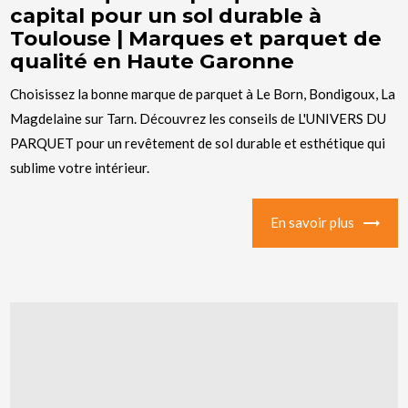
capital pour un sol durable à
Toulouse | Marques et parquet de
qualité en Haute Garonne
Choisissez la bonne marque de parquet à Le Born, Bondigoux, La
Magdelaine sur Tarn. Découvrez les conseils de L'UNIVERS DU
PARQUET pour un revêtement de sol durable et esthétique qui
sublime votre intérieur.
En savoir plus