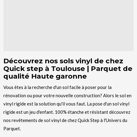
Découvrez nos sols vinyl de chez
Quick step à Toulouse | Parquet de
qualité Haute garonne
Vous êtes à la recherche d'un sol facile à poser pour la
rénovation ou pour votre nouvelle construction? Alors le sol en
vinyl rigide est la solution qu'il vous faut. La pose d'un sol vinyl
rigide est un jeu d'enfant. 100% étanche et résistant découvrez
nos revêtements de sol vinyl de chez Quick Step à l'Univers du
Parquet.