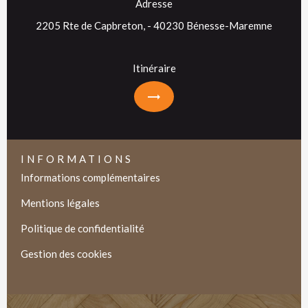
Adresse
2205 Rte de Capbreton, - 40230 Bénesse-Maremne
Itinéraire
INFORMATIONS
Informations complémentaires
Mentions légales
Politique de confidentialité
Gestion des cookies