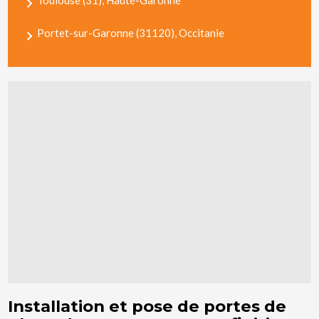
Portet-sur-Garonne (31120), Occitanie
Installation et pose de portes de