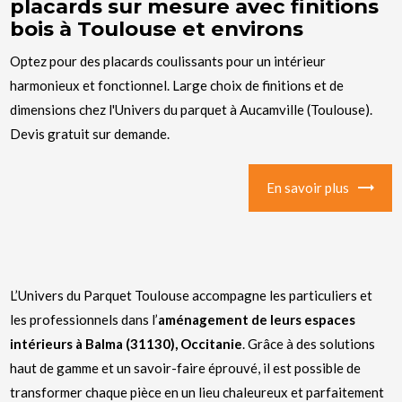
placards sur mesure avec finitions
bois à Toulouse et environs
Optez pour des placards coulissants pour un intérieur
harmonieux et fonctionnel. Large choix de finitions et de
dimensions chez l'Univers du parquet à Aucamville (Toulouse).
Devis gratuit sur demande.
En savoir plus
L’Univers du Parquet Toulouse accompagne les particuliers et
les professionnels dans l’
aménagement de leurs espaces
intérieurs à Balma (31130), Occitanie
. Grâce à des solutions
haut de gamme et un savoir-faire éprouvé, il est possible de
transformer chaque pièce en un lieu chaleureux et parfaitement