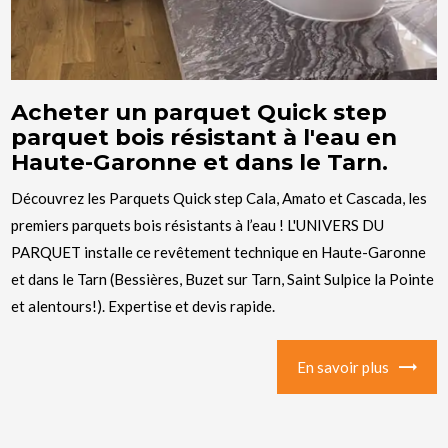
Acheter un parquet Quick step
parquet bois résistant à l'eau en
Haute-Garonne et dans le Tarn.
Découvrez les Parquets Quick step Cala, Amato et Cascada, les
premiers parquets bois résistants à l’eau ! L'UNIVERS DU
PARQUET installe ce revêtement technique en Haute-Garonne
et dans le Tarn (Bessières, Buzet sur Tarn, Saint Sulpice la Pointe
et alentours!). Expertise et devis rapide.
En savoir plus