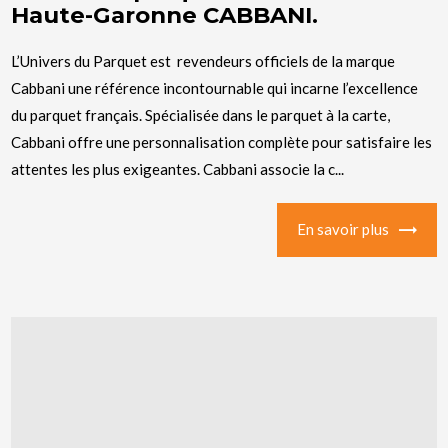
Haute-Garonne CABBANI.
L’Univers du Parquet est revendeurs officiels de la marque
Cabbani une référence incontournable qui incarne l’excellence
du parquet français. Spécialisée dans le parquet à la carte,
Cabbani offre une personnalisation complète pour satisfaire les
attentes les plus exigeantes. Cabbani associe la c...
En savoir plus