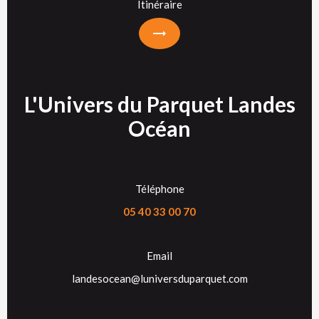
Itinéraire
L'Univers du Parquet Landes
Océan
Téléphone
05 40 33 00 70
Email
landesocean@luniversduparquet.com