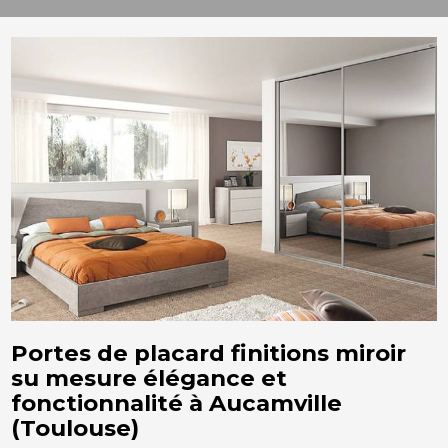
Portes de placard finitions miroir
su mesure élégance et
fonctionnalité à Aucamville
(Toulouse)