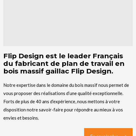
Flip Design est le leader Français
du fabricant de plan de travail en
bois massif gaillac Flip Design.
Notre expertise dans le domaine du bois massif nous permet de
vous proposer des réalisations d’une qualité exceptionnelle.
Forts de plus de 40 ans d’expérience, nous mettons à votre
disposition notre savoir-faire pour répondre au mieux à vos
envies et besoins.