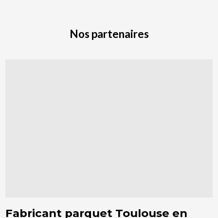
Nos partenaires
Fabricant parquet Toulouse en