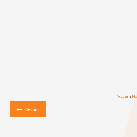
Accueil
No
Retour