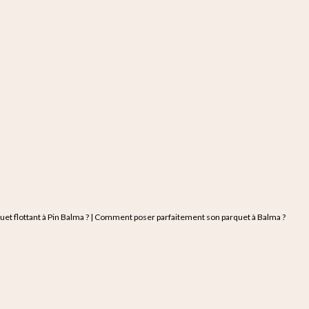
rquet flottant à Pin Balma ? | Comment poser parfaitement son parquet à Balma ?