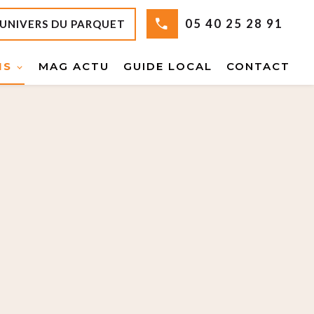
05 40 25 28 91
'UNIVERS DU PARQUET
NS
MAG ACTU
GUIDE LOCAL
CONTACT