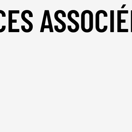
ES ASSOCIÉ