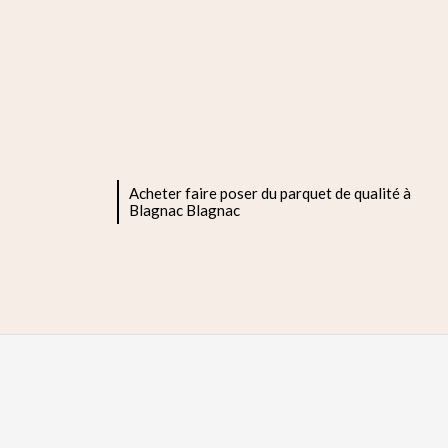
Acheter faire poser du parquet de qualité à
Blagnac Blagnac