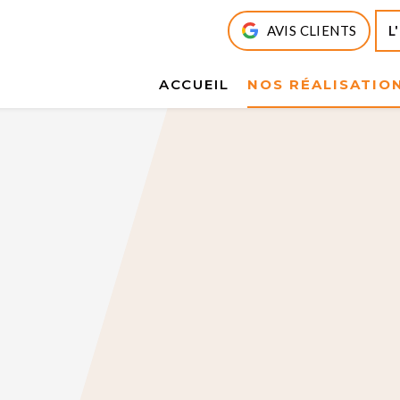
AVIS CLIENTS
L
ACCUEIL
NOS RÉALISATIO